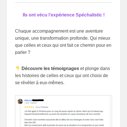
Ils ont vécu l’expérience Spéchalistic !
Chaque accompagnement est une aventure
unique, une transformation profonde. Qui mieux
que celles et ceux qui ont fait ce chemin pour en
parler ?
Découvre les témoignages
et plonge dans
les histoires de celles et ceux qui ont choisi de
se révéler à eux-mêmes.