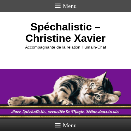
Menu
Spéchalistic –
Christine Xavier
Accompagnante de la relation Humain-Chat
Menu