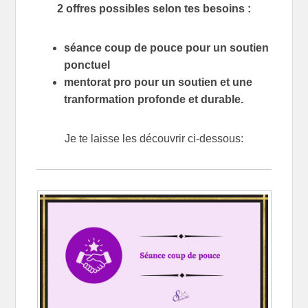
2 offres possibles selon tes besoins :
séance coup de pouce pour un soutien
ponctuel
mentorat pro pour un soutien et une
tranformation profonde et durable.
Je te laisse les découvrir ci-dessous: