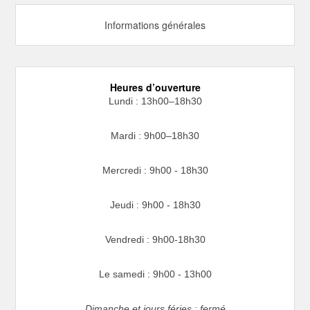
Informations générales
Heures d’ouverture
Lundi : 13h00–18h30
Mardi : 9h00–18h30
Mercredi : 9h00 - 18h30
Jeudi : 9h00 - 18h30
Vendredi : 9h00-18h30
Le samedi : 9h00 - 13h00
Dimanche et jours féries : fermé