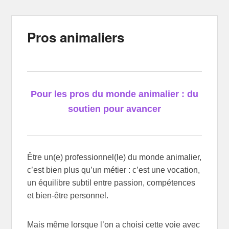
Pros animaliers
Pour les pros du monde animalier : du
soutien pour avancer
Être un(e) professionnel(le) du monde animalier,
c’est bien plus qu’un métier : c’est une vocation,
un équilibre subtil entre passion, compétences
et bien-être personnel.
Mais même lorsque l’on a choisi cette voie avec