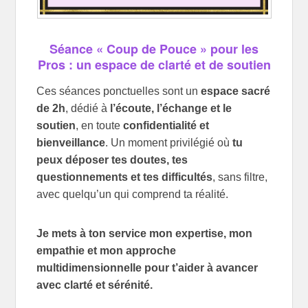
Séance « Coup de Pouce » pour les
Pros : un espace de clarté et de soutien
Ces séances ponctuelles sont un
espace sacré
de 2h
, dédié à
l’écoute, l’échange et le
soutien
, en toute
confidentialité et
bienveillance
. Un moment privilégié où
tu
peux déposer tes doutes, tes
questionnements et tes difficultés
, sans filtre,
avec quelqu’un qui comprend ta réalité.
Je mets à ton service mon expertise, mon
empathie et mon approche
multidimensionnelle pour t’aider à avancer
avec clarté et sérénité.