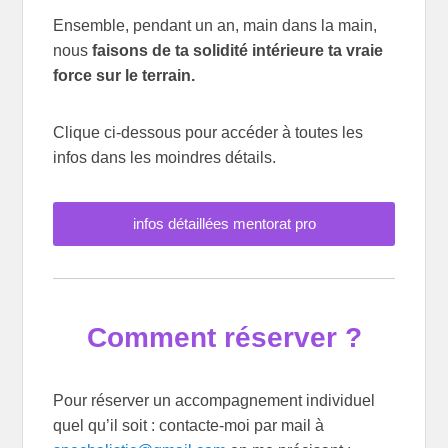
Ensemble, pendant un an, main dans la main,
nous
faisons de ta solidité intérieure ta vraie
force sur le terrain.
Clique ci-dessous pour accéder à toutes les
infos dans les moindres détails.
infos détaillées mentorat pro
Comment réserver ?
Pour réserver un accompagnement individuel
quel qu’il soit : contacte-moi par mail à