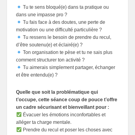
Tu te sens bloqué(e) dans ta pratique ou
dans une impasse pro ?
Tu fais face à des doutes, une perte de
motivation ou une difficulté particulière ?
Tu ressens le besoin de prendre du recul,
d’être soutenu(e) et éclairé(e) ?
Ton organisation te pèse et tu ne sais plus
comment structurer ton activité ?
Tu aimerais simplement partager, échanger
et être entendu(e) ?
Quelle que soit la problématique qui
t’occupe, cette séance coup de pouce t’offre
un cadre sécurisant et bienveillant pour :
Évacuer les émotions inconfortables et
alléger ta charge mentale.
Prendre du recul et poser les choses avec