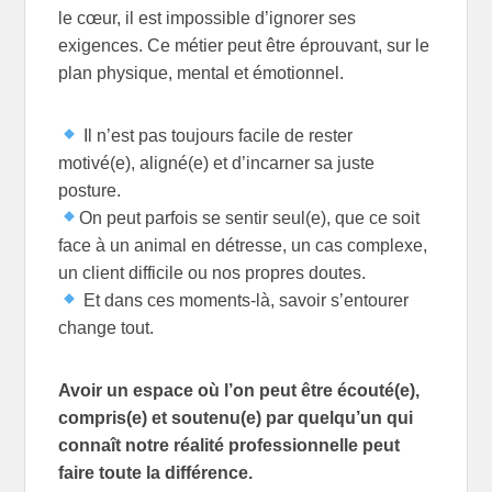
le cœur, il est impossible d’ignorer ses
exigences. Ce métier peut être éprouvant, sur le
plan physique, mental et émotionnel.
Il n’est pas toujours facile de rester
motivé(e), aligné(e) et d’incarner sa juste
posture.
On peut parfois se sentir seul(e), que ce soit
face à un animal en détresse, un cas complexe,
un client difficile ou nos propres doutes.
Et dans ces moments-là, savoir s’entourer
change tout.
Avoir un espace où l’on peut être écouté(e),
compris(e) et soutenu(e) par quelqu’un qui
connaît notre réalité professionnelle peut
faire toute la différence.