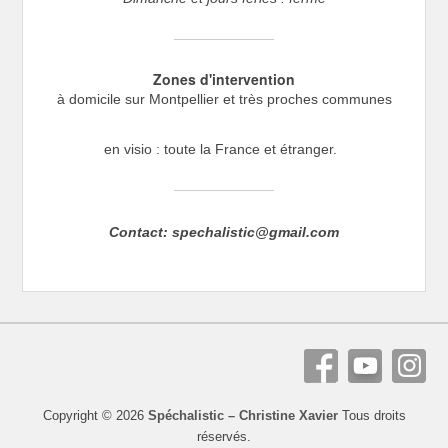
Zones d'intervention
à domicile sur Montpellier et très proches communes
en visio : toute la France et étranger.
Contact: spechalistic@gmail.com
Copyright © 2026
Spéchalistic – Christine Xavier
Tous droits
réservés.