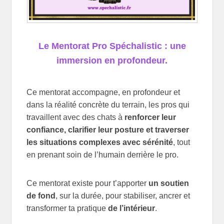
Le Mentorat Pro Spéchalistic : une
immersion en profondeur.
Ce mentorat accompagne, en profondeur et
dans la réalité concrète du terrain, les pros qui
travaillent avec des chats à
renforcer leur
confiance, clarifier leur posture et traverser
les situations complexes avec sérénité
, tout
en prenant soin de l’humain derrière le pro.
Ce mentorat existe pour t’apporter
un soutien
de fond
, sur la durée, pour stabiliser, ancrer et
transformer ta pratique
de l’intérieur
.