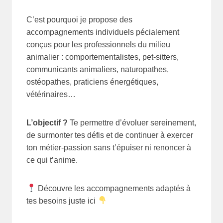
C’est pourquoi je propose des
accompagnements individuels pécialement
conçus pour les professionnels du milieu
animalier : comportementalistes, pet-sitters,
communicants animaliers, naturopathes,
ostéopathes, praticiens énergétiques,
vétérinaires…
L’objectif ?
Te permettre d’évoluer sereinement,
de surmonter tes défis et de continuer à exercer
ton métier-passion sans t’épuiser ni renoncer à
ce qui t’anime.
Découvre les accompagnements adaptés à
tes besoins juste ici