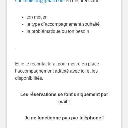
spechalistic@gmail.com
en me précisant :
ton métier
le type d’accompagnement souhaité
la problématique ou ton besoin
.
Et je te recontacterai pour mettre en place
l’accompagnement adapté avec toi et les
disponibilités.
Les réservations se font uniquement par
mail !
Je ne fonctionne pas par téléphone !