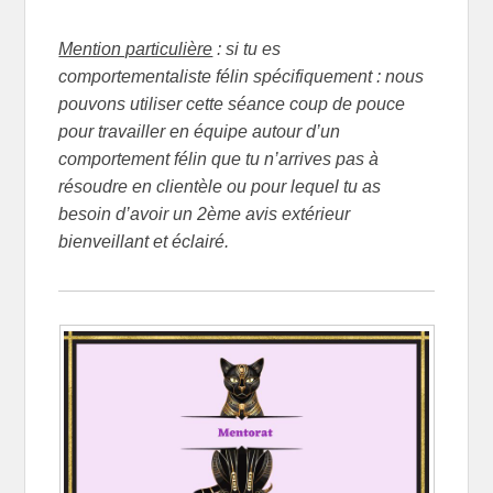
Mention particulière
: si tu es
comportementaliste félin spécifiquement : nous
pouvons utiliser cette séance coup de pouce
pour travailler en équipe autour d’un
comportement félin que tu n’arrives pas à
résoudre en clientèle ou pour lequel tu as
besoin d’avoir un 2ème avis extérieur
bienveillant et éclairé.